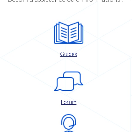
Guides
Forum